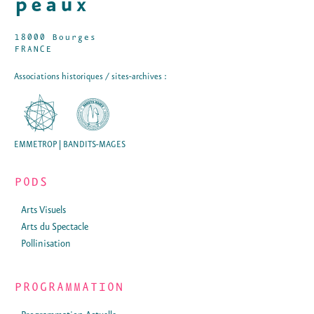
18000 Bourges
FRANCE
Associations historiques / sites-archives :
EMMETROP | BANDITS-MAGES
PODS
Arts Visuels
Arts du Spectacle
Pollinisation
PROGRAMMATION