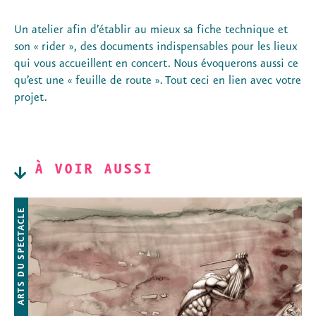
Un atelier afin d’établir au mieux sa fiche technique et
son « rider », des documents indispensables pour les lieux
qui vous accueillent en concert. Nous évoquerons aussi ce
qu’est une « feuille de route ». Tout ceci en lien avec votre
projet.
À VOIR AUSSI
ARTS DU SPECTACLE