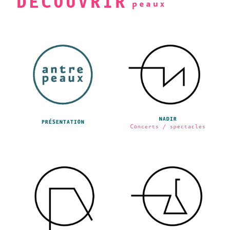
DÉCOUVRIR
NADIR
PRÉSENTATION
Concerts / spectacles