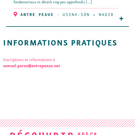
fondamentaux et détails trop peu approfondis [...]
ANTRE PEAUX
:
USINA-SON
+
NADIR
+
INFORMATIONS PRATIQUES
Inscriptions et informations à
samuel.perez@antrepeaux.net