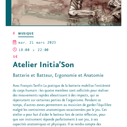
#
MUSIQUE
mar. 21 mars 2023
18:00
22:00
5€
Atelier Initia’Son
Batterie et Batteur, Ergonomie et Anatomie
Avec François Tanfin La pratique de la batterie mobilise l'entièreté
du corps humain : les quatre membres sont sollicités pour réaliser
des mouvements rapides aboutissant à des impacts, qui se
répercutent sur certaines parties de l'organisme. Pendant ce
temps, d'autres zones permettent au musicien de garder l'équilibre
malgré les contraintes anatomiques occasionnées par le jeu. Cet
atelier a pour but d'aider le batteur lors de cette réflexion, pour
que son instrument réponde parfaitement à son jeu, à ses
capacités anatomiques et physiques. Il se rendra compte des