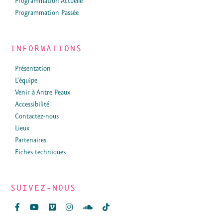
Programmation Actuelle
Programmation Passée
INFORMATIONS
Présentation
L’équipe
Venir à Antre Peaux
Accessibilité
Contactez-nous
Lieux
Partenaires
Fiches techniques
SUIVEZ-NOUS