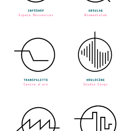
INFOSHOP
URSULAB
Espace Ressources
Biomedialab
TRANSPALETTE
HOULOCÈNE
Centre d'art
Studio Corps