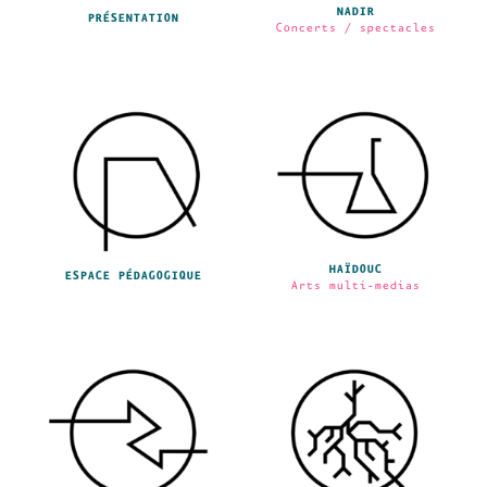
NADIR
PRÉSENTATION
Concerts / spectacles
HAÏDOUC
ESPACE PÉDAGOGIQUE
Arts multi-medias