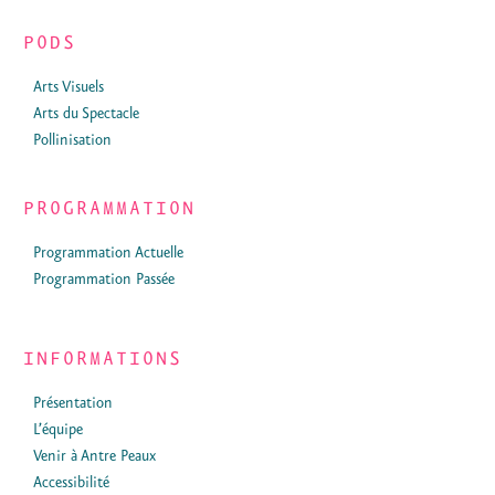
PODS
Arts Visuels
Arts du Spectacle
Pollinisation
PROGRAMMATION
Programmation Actuelle
Programmation Passée
INFORMATIONS
Présentation
L’équipe
Venir à Antre Peaux
Accessibilité