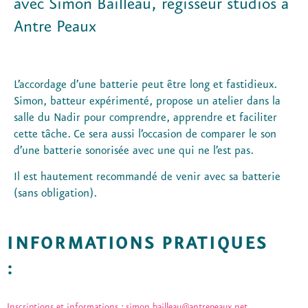
avec Simon Bailleau, régisseur studios à
Antre Peaux
L’accordage d’une batterie peut être long et fastidieux.
Simon, batteur expérimenté, propose un atelier dans la
salle du Nadir pour comprendre, apprendre et faciliter
cette tâche. Ce sera aussi l’occasion de comparer le son
d’une batterie sonorisée avec une qui ne l’est pas.
Il est hautement recommandé de venir avec sa batterie
(sans obligation).
INFORMATIONS PRATIQUES
:
Inscriptions et informations : simon.bailleau@antrepeaux.net