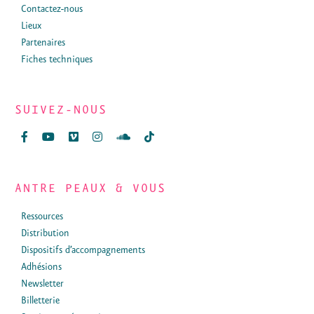
Contactez-nous
Lieux
Partenaires
Fiches techniques
SUIVEZ-NOUS
ANTRE PEAUX & VOUS
Ressources
Distribution
Dispositifs d’accompagnements
Adhésions
Newsletter
Billetterie