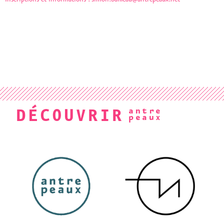
DÉCOUVRIR