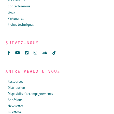
Accessibilité
Contactez-nous
Lieux
Partenaires
Fiches techniques
SUIVEZ-NOUS
ANTRE PEAUX & VOUS
Ressources
Distribution
Dispositifs d’accompagnements
Adhésions
Newsletter
Billetterie