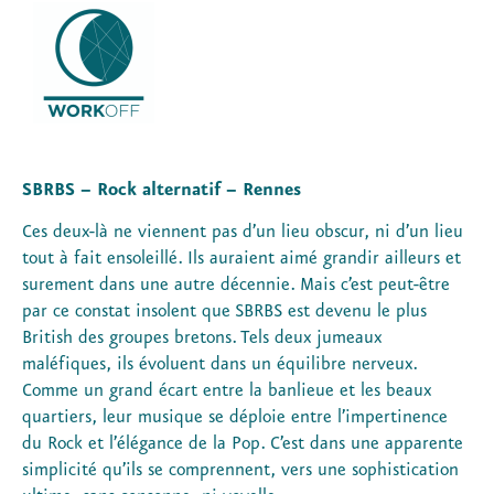
SBRBS
–
Rock alternatif – Rennes
Ces deux-là ne viennent pas d’un lieu obscur, ni d’un lieu
tout à fait ensoleillé. Ils auraient aimé grandir ailleurs et
surement dans une autre décennie. Mais c’est peut-être
par ce constat insolent que SBRBS est devenu le plus
British des groupes bretons. Tels deux jumeaux
maléfiques, ils évoluent dans un équilibre nerveux.
Comme un grand écart entre la banlieue et les beaux
quartiers, leur musique se déploie entre l’impertinence
du Rock et l’élégance de la Pop. C’est dans une apparente
simplicité qu’ils se comprennent, vers une sophistication