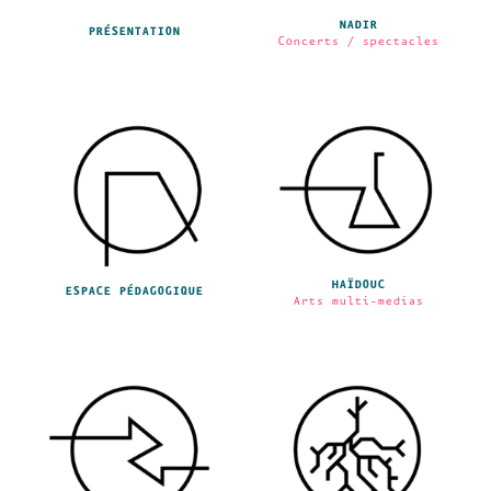
NADIR
PRÉSENTATION
Concerts / spectacles
HAÏDOUC
ESPACE PÉDAGOGIQUE
Arts multi-medias