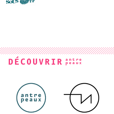
DÉCOUVRIR