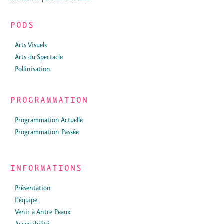
PODS
Arts Visuels
Arts du Spectacle
Pollinisation
PROGRAMMATION
Programmation Actuelle
Programmation Passée
INFORMATIONS
Présentation
L’équipe
Venir à Antre Peaux