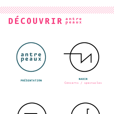
DÉCOUVRIR
NADIR
PRÉSENTATION
Concerts / spectacles