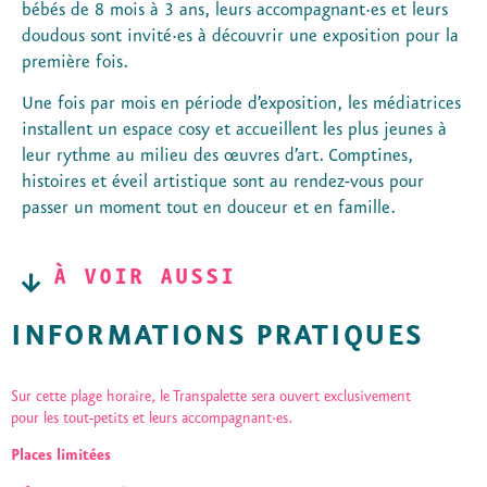
bébés de 8 mois à 3 ans, leurs accompagnant·es et leurs
doudous sont invité·es à découvrir une exposition pour la
première fois.
Une fois par mois en période d’exposition, les médiatrices
installent un espace cosy et accueillent les plus jeunes à
leur rythme au milieu des œuvres d’art. Comptines,
histoires et éveil artistique sont au rendez-vous pour
passer un moment tout en douceur et en famille.
À VOIR AUSSI
INFORMATIONS PRATIQUES
Sur cette plage horaire, le Transpalette sera ouvert exclusivement
pour les tout-petits et leurs accompagnant·es.
Places limitées