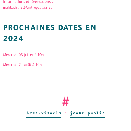
Informations et réservations :
malika.hurst@antrepeaux.net
PROCHAINES DATES EN
2024
Mercredi 03 juillet à 10h
Mercredi 21 août à 10h
#
Arts-visuels
/
jeune public