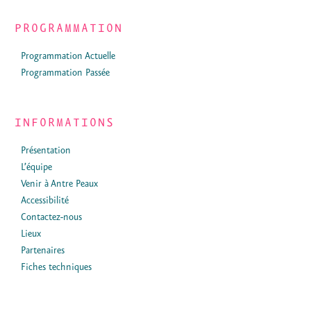
PROGRAMMATION
Programmation Actuelle
Programmation Passée
INFORMATIONS
Présentation
L’équipe
Venir à Antre Peaux
Accessibilité
Contactez-nous
Lieux
Partenaires
Fiches techniques