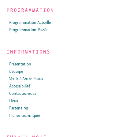
PROGRAMMATION
Programmation Actuelle
Programmation Passée
INFORMATIONS
Présentation
L’équipe
Venir à Antre Peaux
Accessibilité
Contactez-nous
Lieux
Partenaires
Fiches techniques