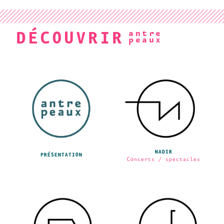
DÉCOUVRIR
NADIR
PRÉSENTATION
Concerts / spectacles