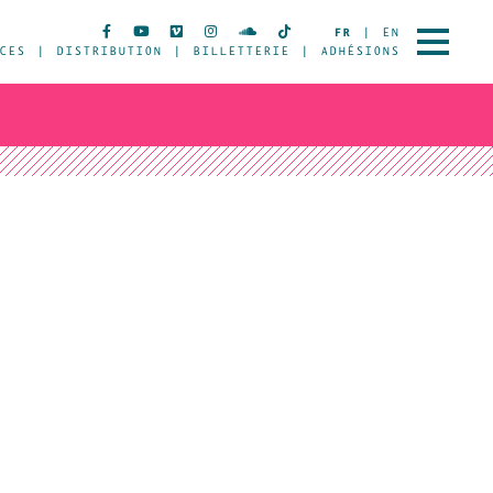
FR
EN
CES
DISTRIBUTION
BILLETTERIE
ADHÉSIONS