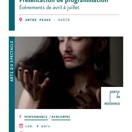
Présentation de programmation
Événements de avril à juillet
ANTRE PEAUX
:
NADIR
ARTS DU SPECTACLE
#
PERFORMANCE
RENCONTRE
sam. 4 mars