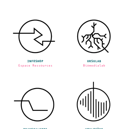
INFOSHOP
URSULAB
Espace Ressources
Biomedialab