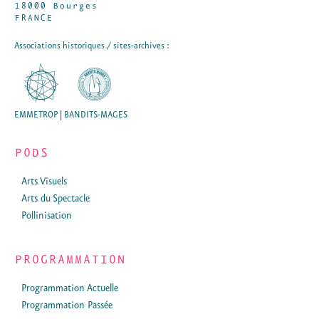
18000 Bourges
FRANCE
Associations historiques / sites-archives :
EMMETROP | BANDITS-MAGES
PODS
Arts Visuels
Arts du Spectacle
Pollinisation
PROGRAMMATION
Programmation Actuelle
Programmation Passée