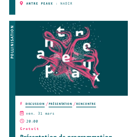
ANTRE PEAUX
:
NADIR
POLLINISATION
#
DISCUSSION
PRÉSENTATION
RENCONTRE
ven. 31 mars
20:00
Gratuit