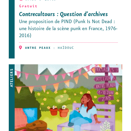
Gratuit
Contrecultours : Question d’archives
Une proposition de PIND (Punk Is Not Dead :
une histoire de la scène punk en France, 1976-
2016)
ANTRE PEAUX
:
HAÏDOUC
ATELIERS