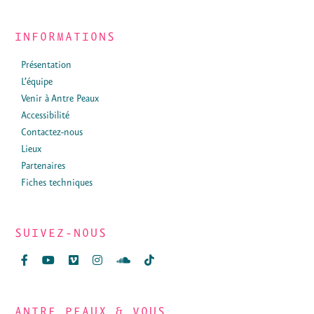
INFORMATIONS
Présentation
L’équipe
Venir à Antre Peaux
Accessibilité
Contactez-nous
Lieux
Partenaires
Fiches techniques
SUIVEZ-NOUS
ANTRE PEAUX & VOUS