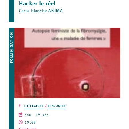
Hacker le réel
Carte blanche ANIMA
POLLINISATION
#
LITTÉRATURE
RENCONTRE
jeu. 19 mai
19:00